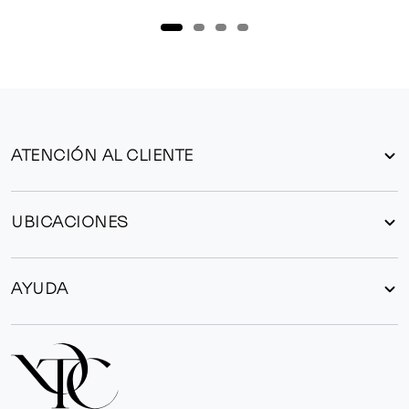
ATENCIÓN AL CLIENTE
UBICACIONES
AYUDA