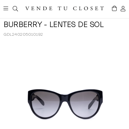
BURBERRY - LENTES DE SOL
GDL240205010192