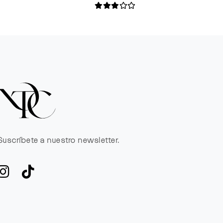
Suscríbete a nuestro newsletter.