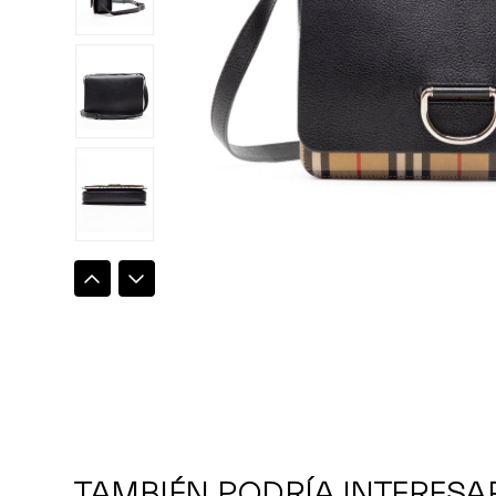
TAMBIÉN PODRÍA INTERESA