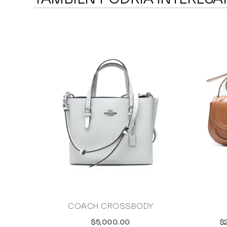
COACH CROSSBODY
$5,000.00
$