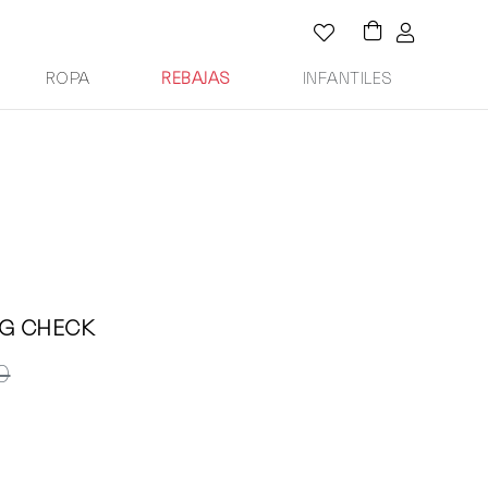
ROPA
REBAJAS
INFANTILES
G CHECK
0