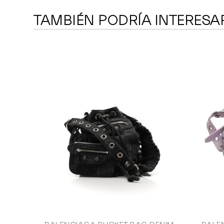
TAMBIÉN PODRÍA INTERESA