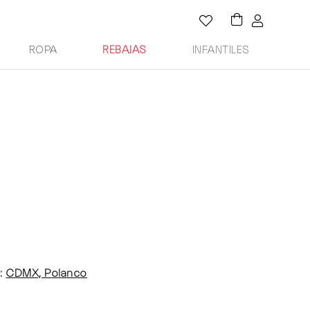
ROPA
REBAJAS
INFANTILES
:
CDMX, Polanco