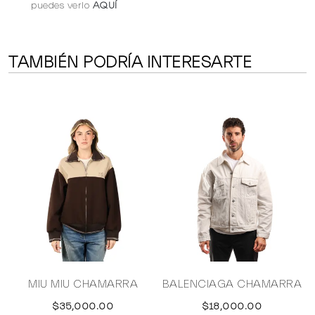
puedes verlo
AQUÍ
TAMBIÉN PODRÍA INTERESARTE
MIU MIU CHAMARRA
BALENCIAGA CHAMARRA
$35,000.00
$18,000.00