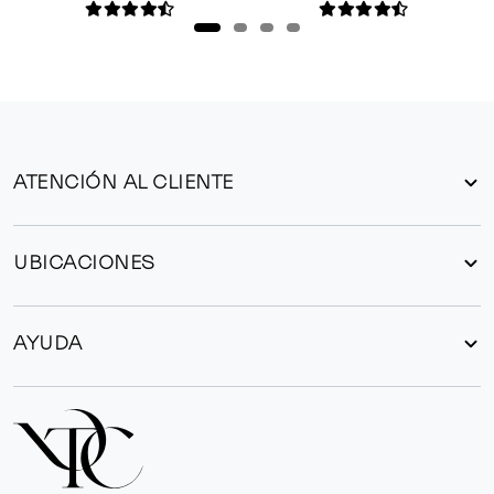
ATENCIÓN AL CLIENTE
UBICACIONES
AYUDA