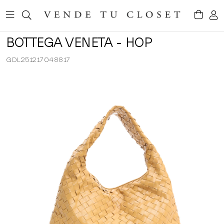
BOTTEGA VENETA - HOP
GDL251217048817