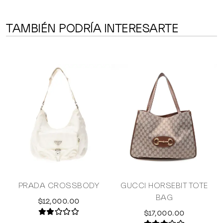
TAMBIÉN PODRÍA INTERESARTE
PRADA CROSSBODY
GUCCI HORSEBIT TOTE
BAG
$12,000.00
$17,000.00