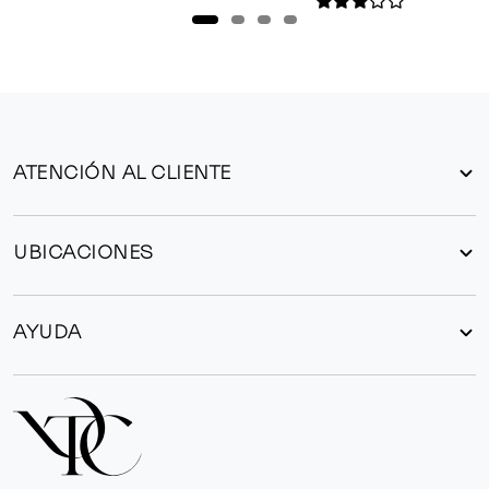
ATENCIÓN AL CLIENTE
UBICACIONES
AYUDA