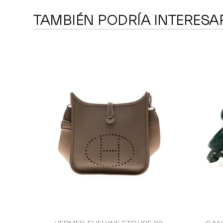
TAMBIÉN PODRÍA INTERESA