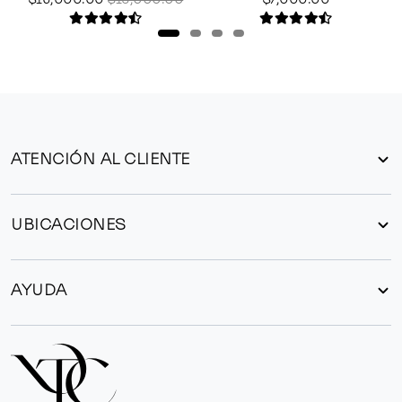
ATENCIÓN AL CLIENTE
UBICACIONES
AYUDA