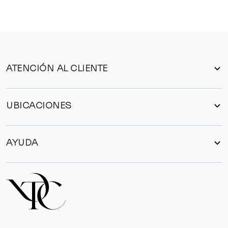
ATENCIÓN AL CLIENTE
UBICACIONES
AYUDA