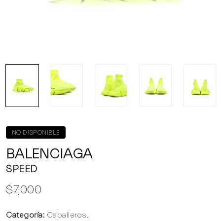
NO DISPONIBLE
BALENCIAGA
SPEED
$7,000
Categoría:
Caballeros..