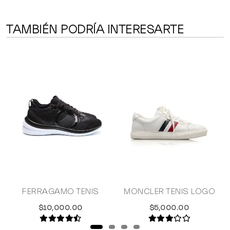
TAMBIÉN PODRÍA INTERESARTE
FERRAGAMO TENIS
MONCLER TENIS LOGO
$10,000.00
$5,000.00