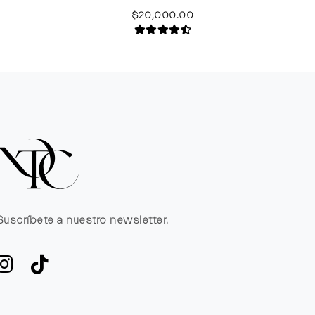
$20,000.00
Suscríbete a nuestro newsletter.