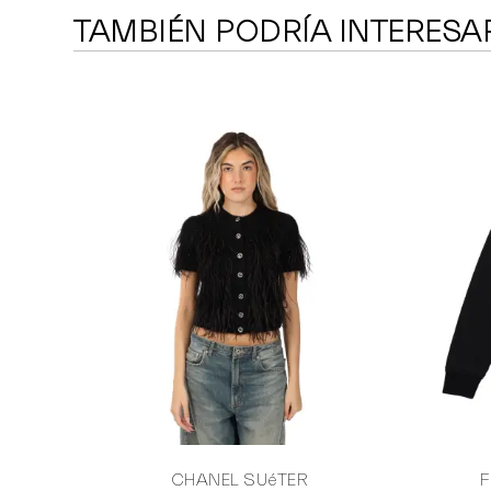
TAMBIÉN PODRÍA INTERESA
CHANEL SUéTER