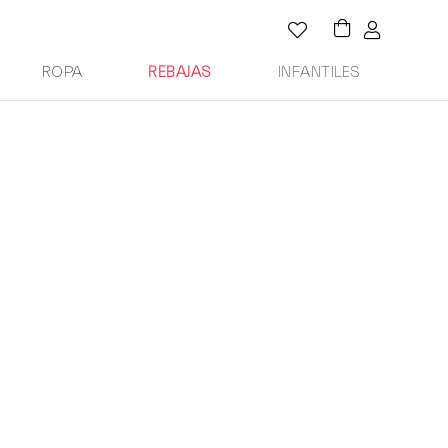
ROPA
REBAJAS
INFANTILES