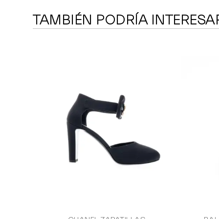
TAMBIÉN PODRÍA INTERESA