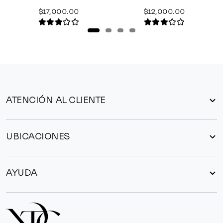
$17,000.00
$12,000.00
ATENCIÓN AL CLIENTE
UBICACIONES
AYUDA