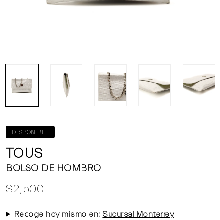
DISPONIBLE
TOUS
BOLSO DE HOMBRO
$2,500
Recoge hoy mismo en:
Sucursal Monterrey