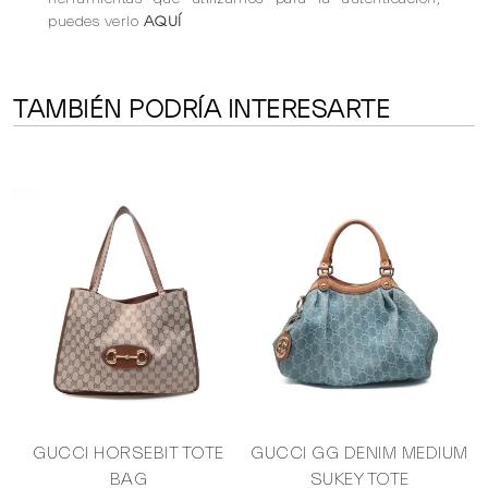
puedes verlo
AQUÍ
TAMBIÉN PODRÍA INTERESARTE
GUCCI HORSEBIT TOTE
GUCCI GG DENIM MEDIUM
BAG
SUKEY TOTE