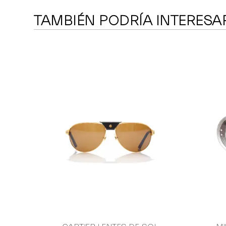
TAMBIÉN PODRÍA INTERESA