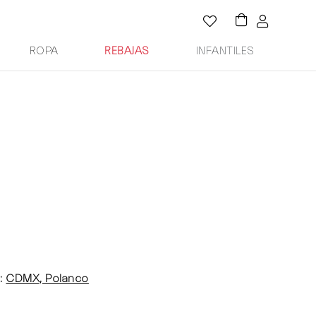
ROPA
REBAJAS
INFANTILES
:
CDMX, Polanco