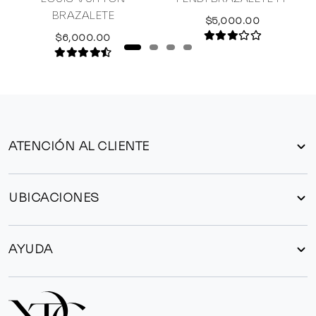
BRAZALETE
$5,000.00
$6,000.00
ATENCIÓN AL CLIENTE
UBICACIONES
AYUDA