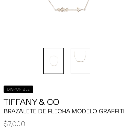
DISPONIBLE
TIFFANY & CO
BRAZALETE DE FLECHA MODELO GRAFFITI
$7,000