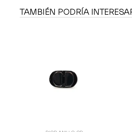
TAMBIÉN PODRÍA INTERESA