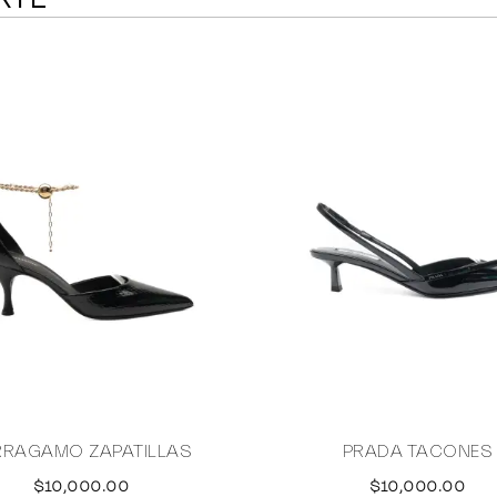
RRAGAMO ZAPATILLAS
PRADA TACONES
$10,000.00
$10,000.00