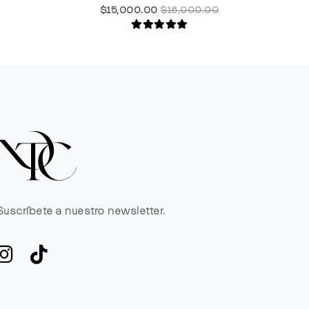
$15,000.00
$16,000.00
Suscríbete a nuestro newsletter.