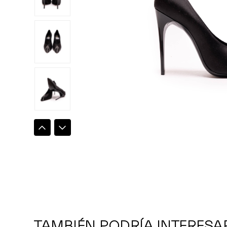
TAMBIÉN PODRÍA INTERESA