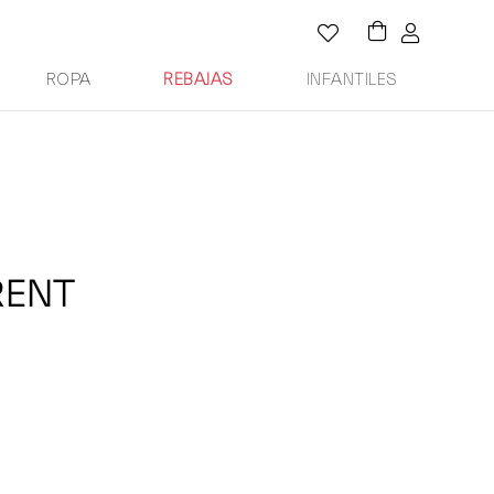
ROPA
REBAJAS
INFANTILES
RENT