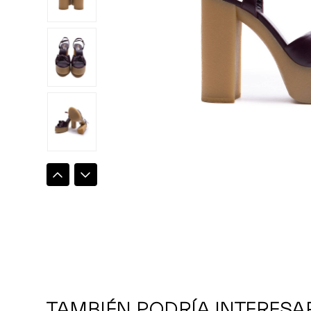
TAMBIÉN PODRÍA INTERESA