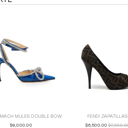
 MACH MULES DOUBLE BOW
FENDI ZAPATILLAS
$9,000.00
$6,500.00
$7,000.0