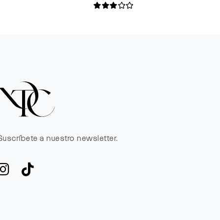
Suscríbete a nuestro newsletter.