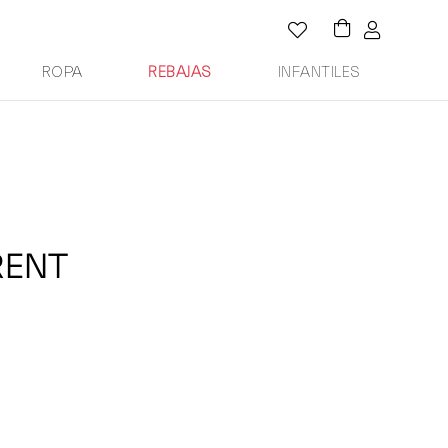
ROPA
REBAJAS
INFANTILES
RENT