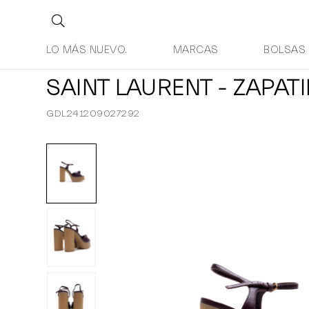
LO MÁS NUEVO.
MARCAS
BOLSAS
SAINT LAURENT - ZAPATI
GDL241209027292