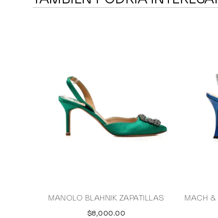
MANOLO BLAHNIK ZAPATILLAS
MACH &
$8,000.00