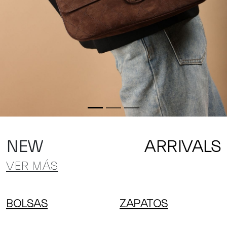
NEW
ARRIVALS
VER MÁS
BOLSAS
ZAPATOS