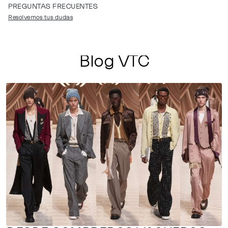
PREGUNTAS FRECUENTES
Resolvemos tus dudas
Blog VTC