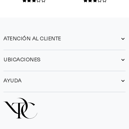
ATENCIÓN AL CLIENTE
UBICACIONES
AYUDA