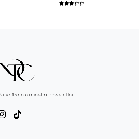
Suscríbete a nuestro newsletter.