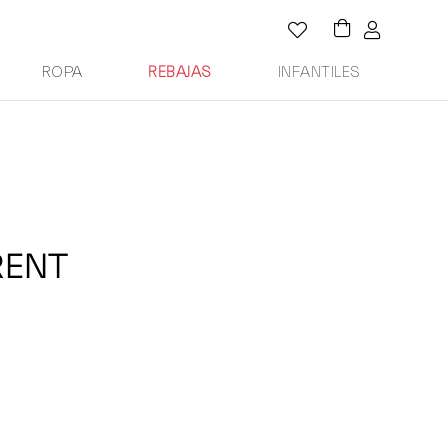
ROPA
REBAJAS
INFANTILES
RENT