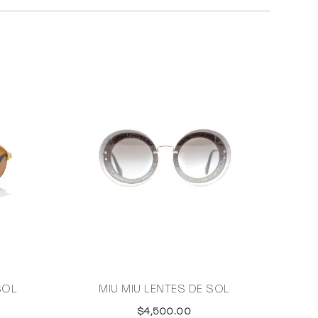
SOL
MIU MIU LENTES DE SOL
$4,500.00