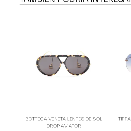
BOTTEGA VENETA LENTES DE SOL
TIFF
DROP AVIATOR