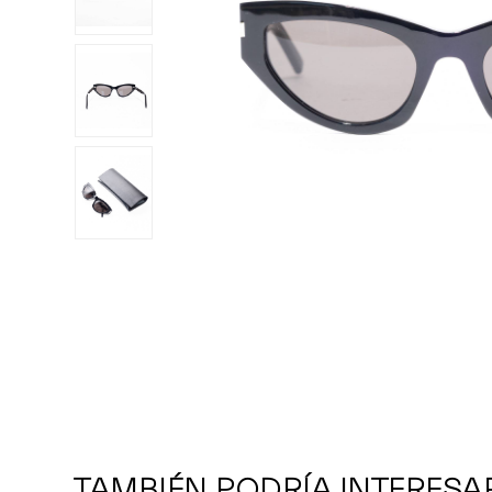
TAMBIÉN PODRÍA INTERESA