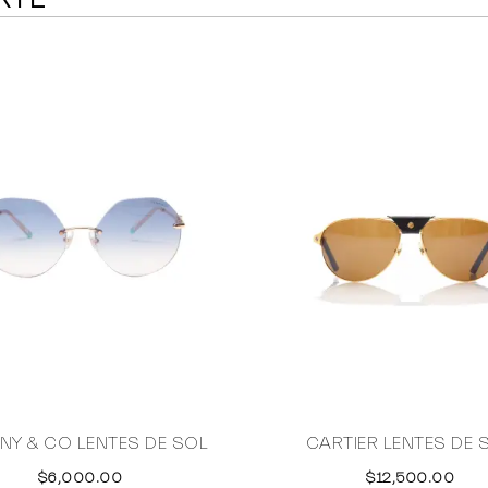
ANY & CO LENTES DE SOL
CARTIER LENTES DE 
$6,000.00
$12,500.00