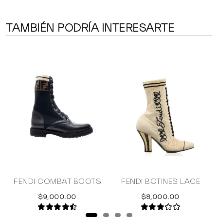
TAMBIÉN PODRÍA INTERESARTE
FENDI COMBAT BOOTS
FENDI BOTINES LACE
$9,000.00
$8,000.00