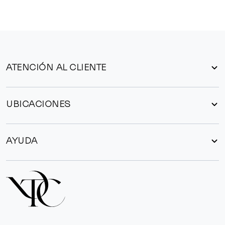
ATENCIÓN AL CLIENTE
UBICACIONES
AYUDA