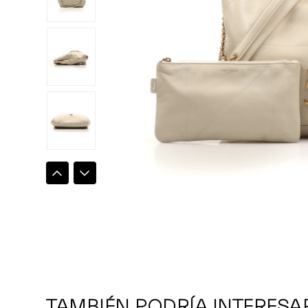
TAMBIÉN PODRÍA INTERESA