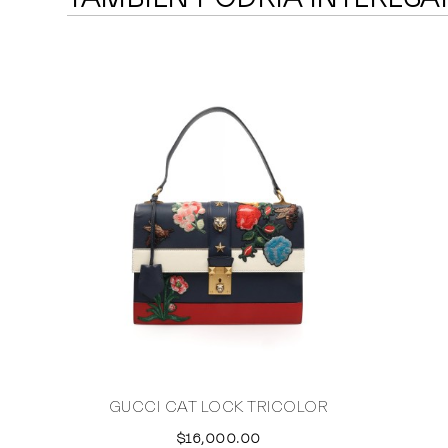
GUCCI CAT LOCK TRICOLOR
$16,000.00