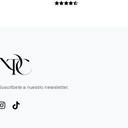
Suscríbete a nuestro newsletter.