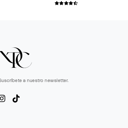
Suscríbete a nuestro newsletter.