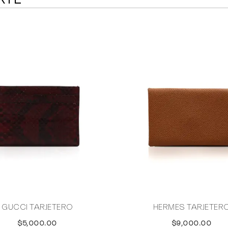
GUCCI TARJETERO
HERMES TARJETER
$5,000.00
$9,000.00