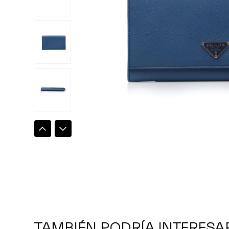
TAMBIÉN PODRÍA INTERESA