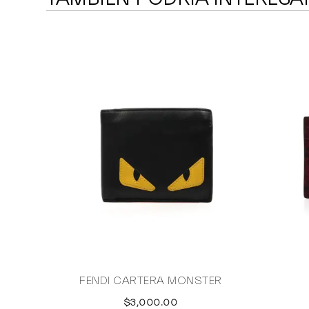
FENDI CARTERA MONSTER
$3,000.00