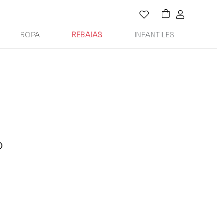
ROPA
REBAJAS
INFANTILES
O