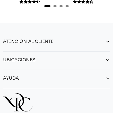
ATENCIÓN AL CLIENTE
UBICACIONES
AYUDA