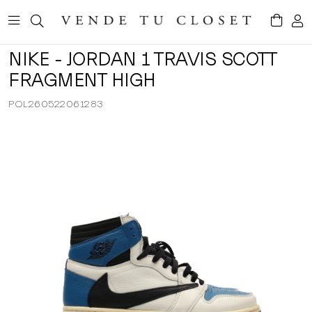
NIKE - JORDAN 1 TRAVIS SCOTT
FRAGMENT HIGH
POL260522061283