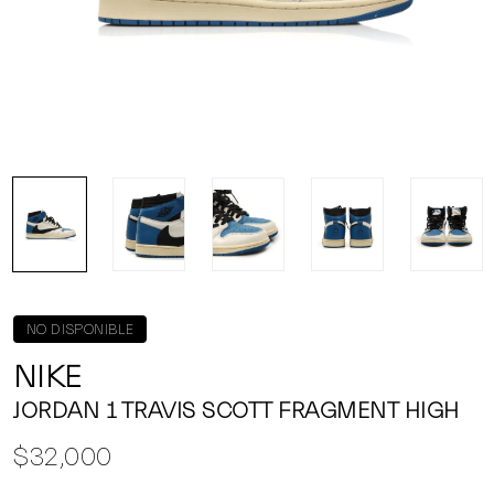
NO DISPONIBLE
NIKE
JORDAN 1 TRAVIS SCOTT FRAGMENT HIGH
$32,000