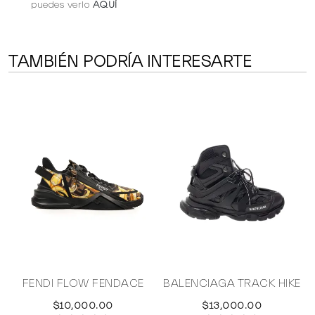
puedes verlo
AQUÍ
TAMBIÉN PODRÍA INTERESARTE
FENDI FLOW FENDACE
BALENCIAGA TRACK HIKE
$10,000.00
$13,000.00