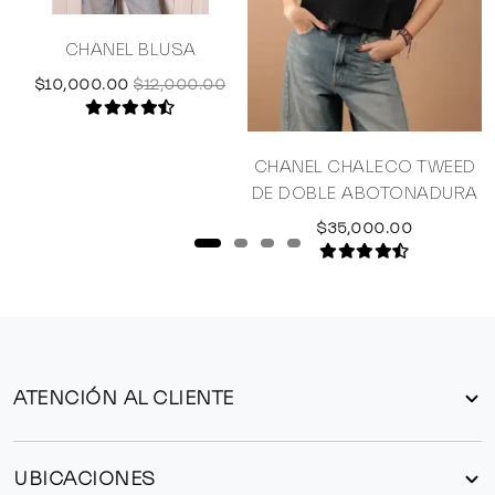
CHANEL BLUSA
$10,000.00
$12,000.00
CHANEL CHALECO TWEED
DE DOBLE ABOTONADURA
$35,000.00
ATENCIÓN AL CLIENTE
UBICACIONES