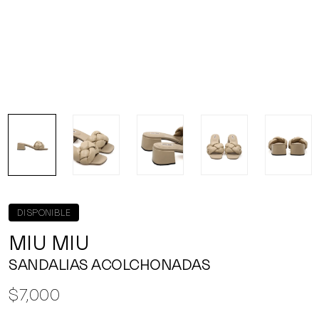
DISPONIBLE
MIU MIU
SANDALIAS ACOLCHONADAS
$7,000