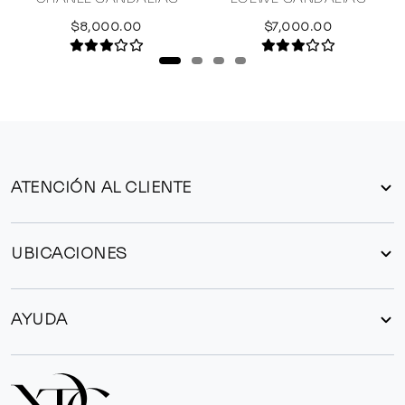
$8,000.00
$7,000.00
ATENCIÓN AL CLIENTE
UBICACIONES
AYUDA