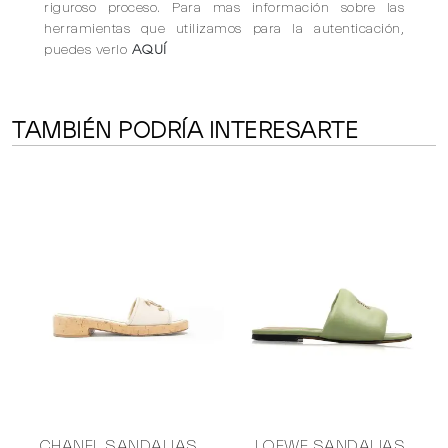
riguroso proceso. Para mas información sobre las
herramientas que utilizamos para la autenticación,
puedes verlo
AQUÍ
TAMBIÉN PODRÍA INTERESARTE
CHANEL SANDALIAS
LOEWE SANDALIAS