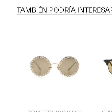
TAMBIÉN PODRÍA INTERESA