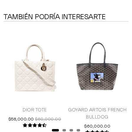
TAMBIÉN PODRÍA INTERESARTE
DIOR TOTE
GOYARD ARTOIS FRENCH
BULLDOG
$58,000.00
$60,000.00
$60,000.00