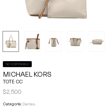
NO DISPONIBLE
MICHAEL KORS
TOTE CC
$2,500
Categoría:
Damas..