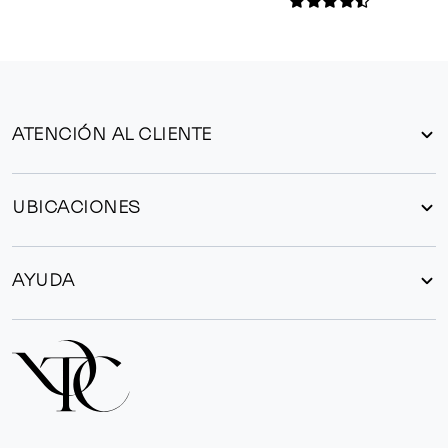
ATENCIÓN AL CLIENTE
UBICACIONES
AYUDA