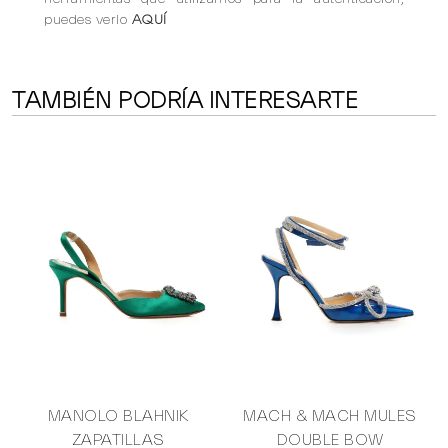
puedes verlo
AQUÍ
TAMBIÉN PODRÍA INTERESARTE
MANOLO BLAHNIK
MACH & MACH MULES
ZAPATILLAS
DOUBLE BOW