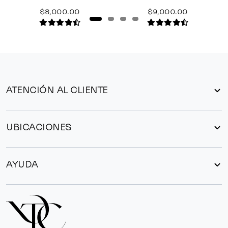
$8,000.00
$9,000.00
ATENCIÓN AL CLIENTE
UBICACIONES
AYUDA