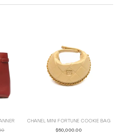
BANNER
CHANEL MINI FORTUNE COOKIE BAG
00
$50,000.00