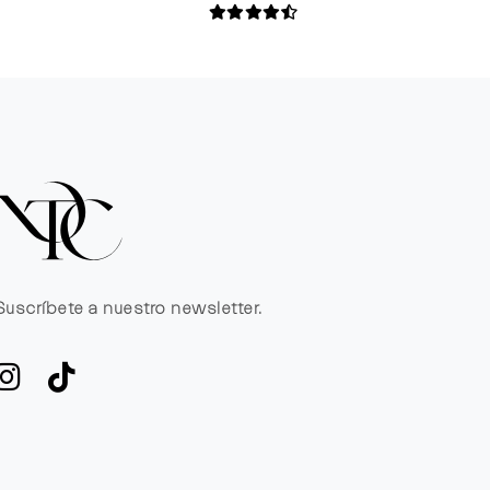
Suscríbete a nuestro newsletter.