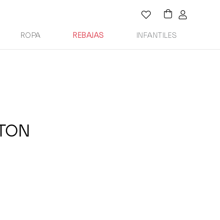
ROPA
REBAJAS
INFANTILES
TTON