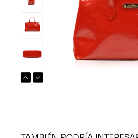
TAMBIÉN PODRÍA INTERESA