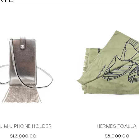
U MIU PHONE HOLDER
HERMES TOALLA
$13,000.00
$6,000.00