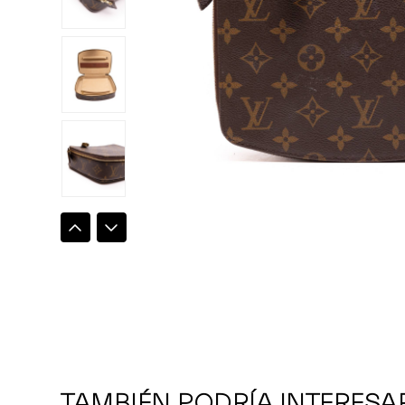
TAMBIÉN PODRÍA INTERESA