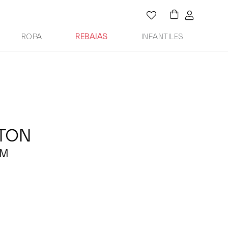
ROPA
REBAJAS
INFANTILES
TTON
AM