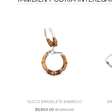
GUCCI BRAZELETE BAMBOO
MI
$5,800.00
$7,000.00