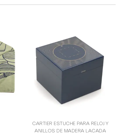
CARTIER ESTUCHE PARA RELOJ Y
ANILLOS DE MADERA LACADA