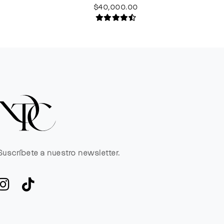
$40,000.00
Suscríbete a nuestro newsletter.