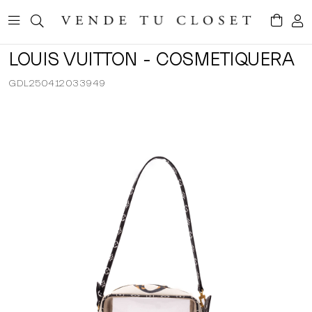
LOUIS VUITTON - COSMETIQUERA
GDL250412033949