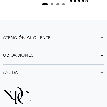
ATENCIÓN AL CLIENTE
UBICACIONES
AYUDA