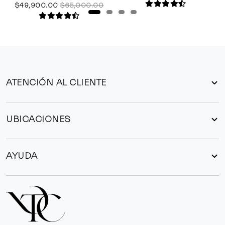
$49,900.00
$65,000.00
ATENCIÓN AL CLIENTE
UBICACIONES
AYUDA