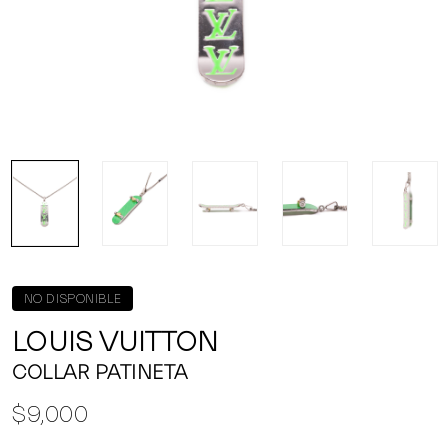
NO DISPONIBLE
LOUIS VUITTON
COLLAR PATINETA
$9,000