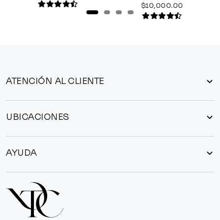
$10,000.00
ATENCIÓN AL CLIENTE
UBICACIONES
AYUDA