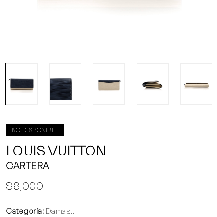
NO DISPONIBLE
LOUIS VUITTON
CARTERA
$8,000
Categoría:
Damas..