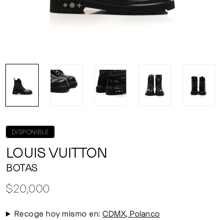
DISPONIBLE
LOUIS VUITTON
BOTAS
$20,000
Recoge hoy mismo en:
CDMX, Polanco