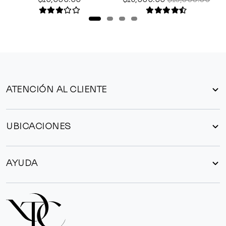
ATENCIÓN AL CLIENTE
UBICACIONES
AYUDA