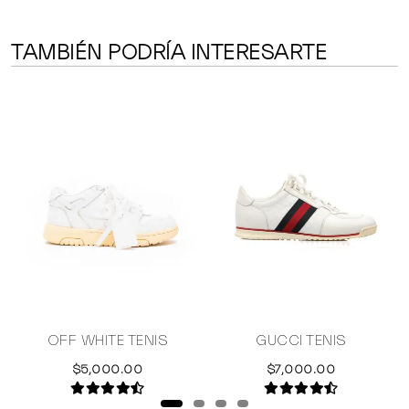
TAMBIÉN PODRÍA INTERESARTE
Y
OFF WHITE TENIS
GUCCI TENIS
$5,000.00
$7,000.00