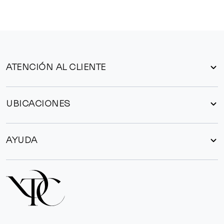
ATENCIÓN AL CLIENTE
UBICACIONES
AYUDA