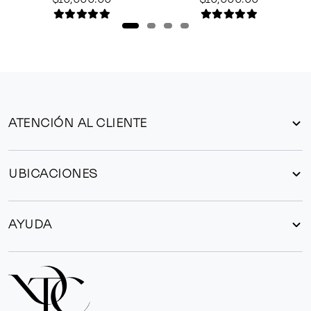
ATENCIÓN AL CLIENTE
UBICACIONES
AYUDA