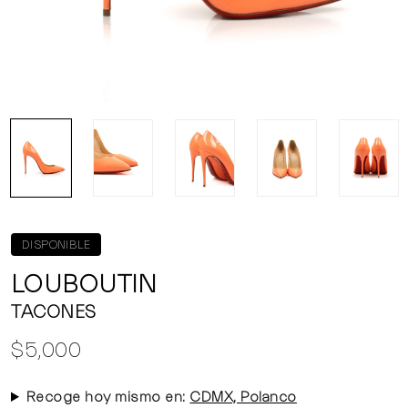
DISPONIBLE
LOUBOUTIN
TACONES
$5,000
Recoge hoy mismo en:
CDMX, Polanco