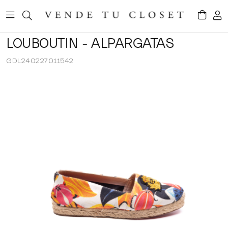
LOUBOUTIN - ALPARGATAS
GDL240227011542