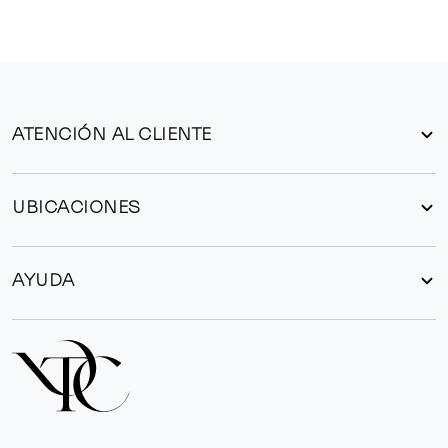
ATENCIÓN AL CLIENTE
UBICACIONES
AYUDA