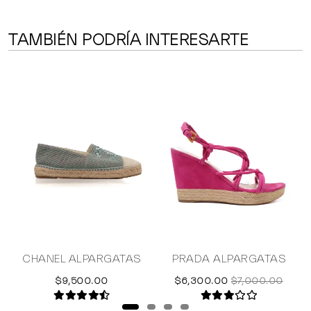
TAMBIÉN PODRÍA INTERESARTE
CHANEL ALPARGATAS
PRADA ALPARGATAS
$9,500.00
$6,300.00
$7,000.00