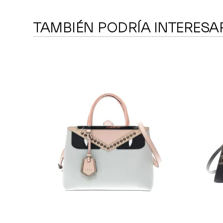
TAMBIÉN PODRÍA INTERESA