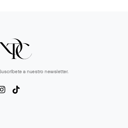
Suscríbete a nuestro newsletter.