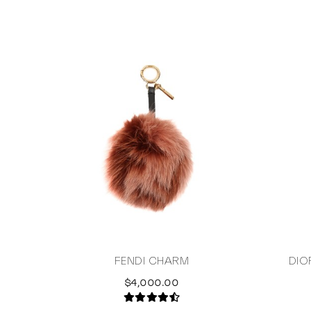
FENDI CHARM
DIO
$4,000.00