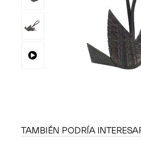
TAMBIÉN PODRÍA INTERESA