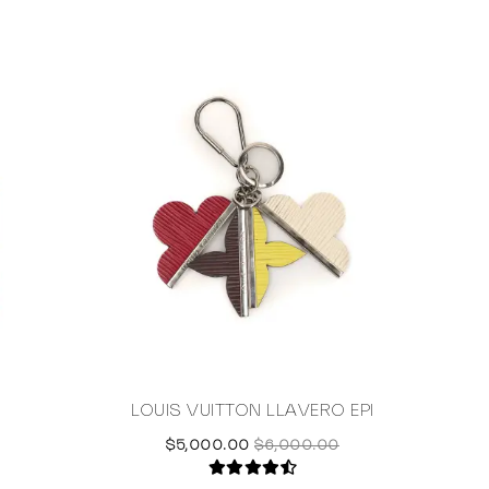
LOUIS VUITTON LLAVERO EPI
GOY
$5,000.00
$6,000.00