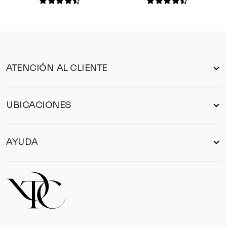
ATENCIÓN AL CLIENTE
UBICACIONES
AYUDA