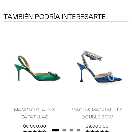
TAMBIÉN PODRÍA INTERESARTE
MANOLO BLAHNIK
MACH & MACH MULES
ZAPATILLAS
DOUBLE BOW
$8,000.00
$9,000.00