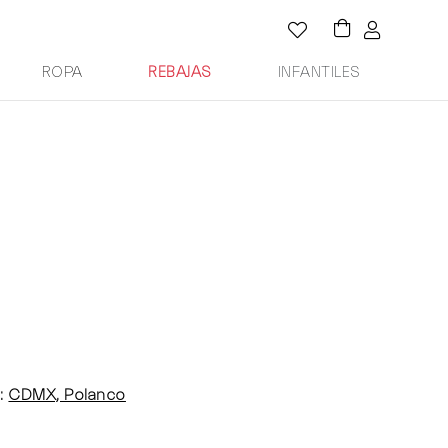
ROPA
REBAJAS
INFANTILES
:
CDMX, Polanco