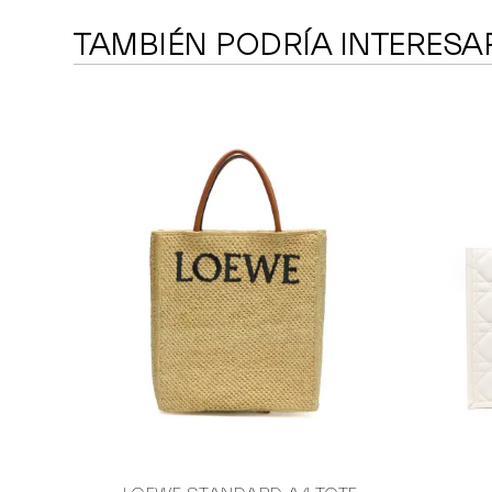
TAMBIÉN PODRÍA INTERESA