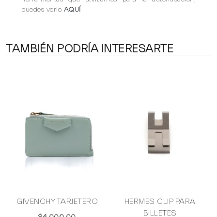
puedes verlo
AQUÍ
TAMBIÉN PODRÍA INTERESARTE
GIVENCHY TARJETERO
HERMES CLIP PARA
BILLETES
$4,000.00