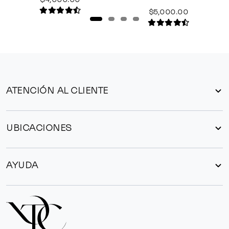
$5,000.00
ATENCIÓN AL CLIENTE
UBICACIONES
AYUDA