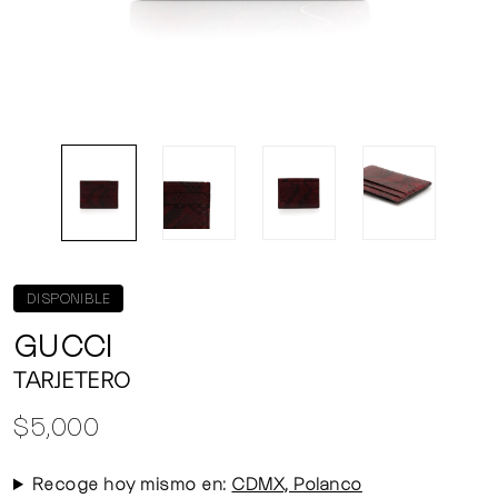
DISPONIBLE
GUCCI
TARJETERO
$5,000
Recoge hoy mismo en:
CDMX, Polanco