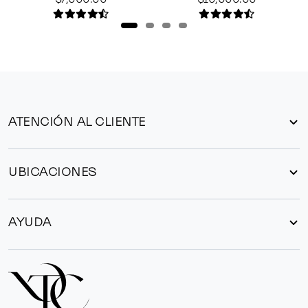
ATENCIÓN AL CLIENTE
UBICACIONES
AYUDA