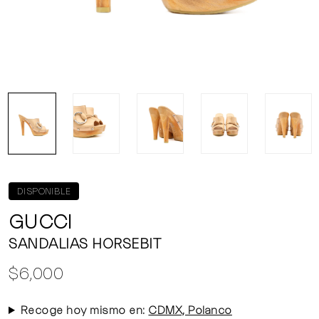
DISPONIBLE
GUCCI
SANDALIAS HORSEBIT
$6,000
Recoge hoy mismo en:
CDMX, Polanco