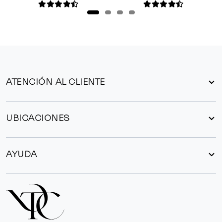
ATENCIÓN AL CLIENTE
UBICACIONES
AYUDA