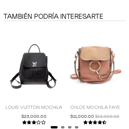
TAMBIÉN PODRÍA INTERESARTE
LOUIS VUITTON MOCHILA
CHLOE MOCHILA FAYE
$23,000.00
$11,000.00
$13,000.00