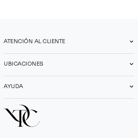
ATENCIÓN AL CLIENTE
UBICACIONES
AYUDA