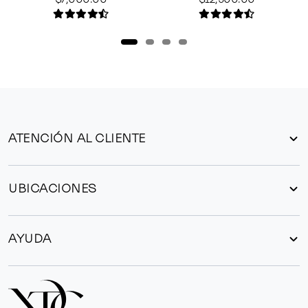
ATENCIÓN AL CLIENTE
UBICACIONES
AYUDA