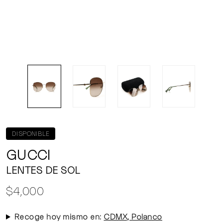
DISPONIBLE
GUCCI
LENTES DE SOL
$4,000
Recoge hoy mismo en:
CDMX, Polanco