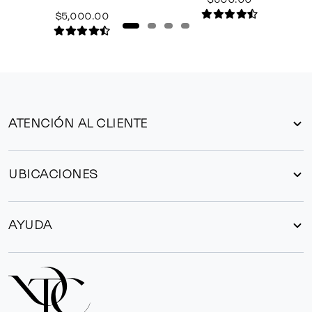
$5,000.00
ATENCIÓN AL CLIENTE
UBICACIONES
AYUDA