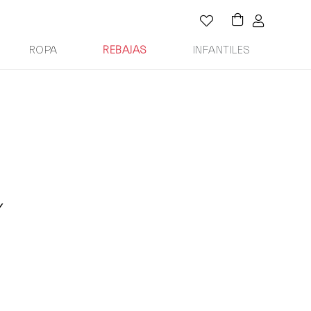
ROPA
REBAJAS
INFANTILES
Y