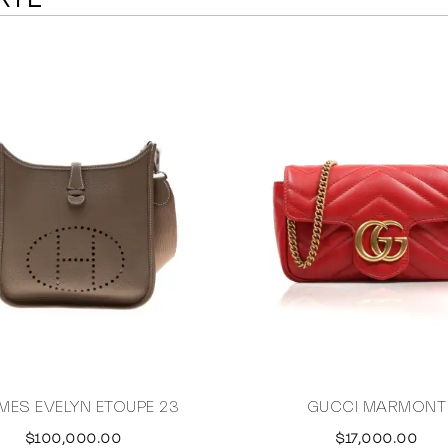
MES EVELYN ETOUPE 23
GUCCI MARMONT
$100,000.00
$17,000.00