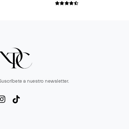
Suscríbete a nuestro newsletter.