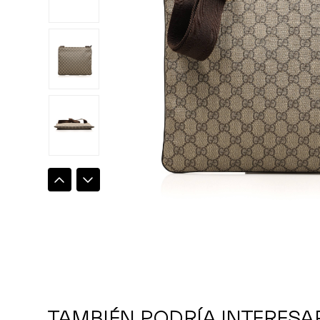
TAMBIÉN PODRÍA INTERESA