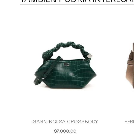
GANNI BOLSA CROSSBODY
HER
$7,000.00