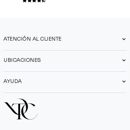
ATENCIÓN AL CLIENTE
UBICACIONES
AYUDA