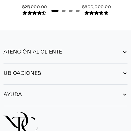
$25,000.00
$600,000.00
ATENCIÓN AL CLIENTE
UBICACIONES
AYUDA