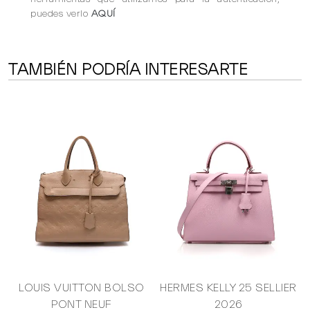
puedes verlo
AQUÍ
TAMBIÉN PODRÍA INTERESARTE
LOUIS VUITTON BOLSO
HERMES KELLY 25 SELLIER
PONT NEUF
2026